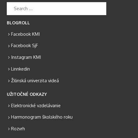
BLOGROLL
Facebook KMI
Facebook SjF
Instagram KMI
Linnkedin
Žilinská univerzita videá
UŽITOČNÉ ODKAZY
Elektronické vzdelávanie
Harmonogram školského roku
Rozvrh