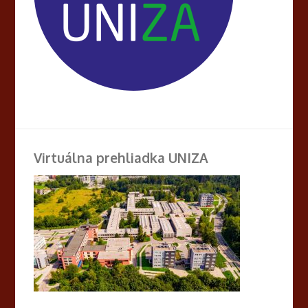
Virtuálna prehliadka UNIZA