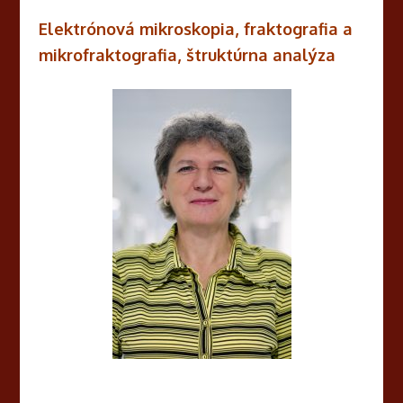
Elektrónová mikroskopia, fraktografia a
mikrofraktografia, štruktúrna analýza