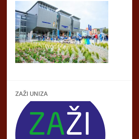
ZAŽI UNIZA