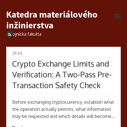
Katedra materiálového
inžinierstva
Strojnícka fakulta
28
JUL
Crypto Exchange Limits and
Verification: A Two-Pass Pre-
Transaction Safety Check
Before exchanging cryptocurrency, establish what
the operation actually permits, what information
may be requested and which details will become...