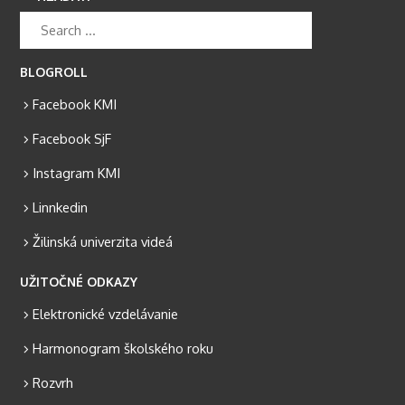
BLOGROLL
Facebook KMI
Facebook SjF
Instagram KMI
Linnkedin
Žilinská univerzita videá
UŽITOČNÉ ODKAZY
Elektronické vzdelávanie
Harmonogram školského roku
Rozvrh