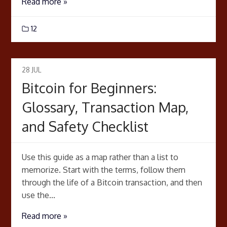
Read more »
12
28
JUL
Bitcoin for Beginners:
Glossary, Transaction Map,
and Safety Checklist
Use this guide as a map rather than a list to
memorize. Start with the terms, follow them
through the life of a Bitcoin transaction, and then
use the...
Read more »