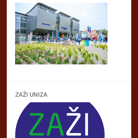
ZAŽI UNIZA