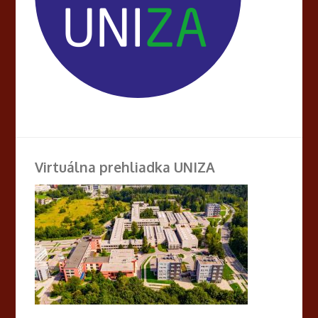
Virtuálna prehliadka UNIZA