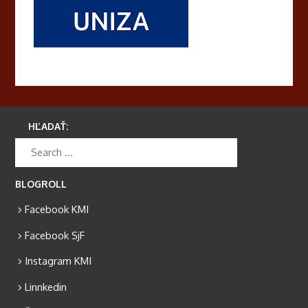
HĽADAŤ:
BLOGROLL
Facebook KMI
Facebook SjF
Instagram KMI
Linnkedin