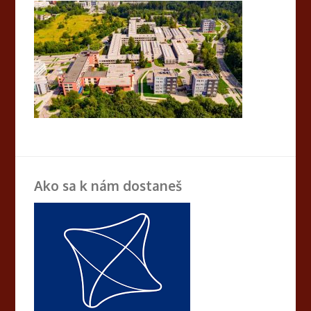
Ako sa k nám dostaneš