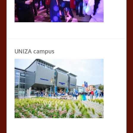
UNIZA campus