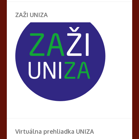
ZAŽI UNIZA
Virtuálna prehliadka UNIZA