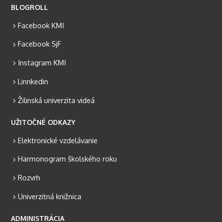
BLOGROLL
Facebook KMI
Facebook SjF
Instagram KMI
Linnkedin
Žilinská univerzita videá
UŽITOČNÉ ODKAZY
Elektronické vzdelávanie
Harmonogram školského roku
Rozvrh
Univerzitná knižnica
ADMINISTRÁCIA