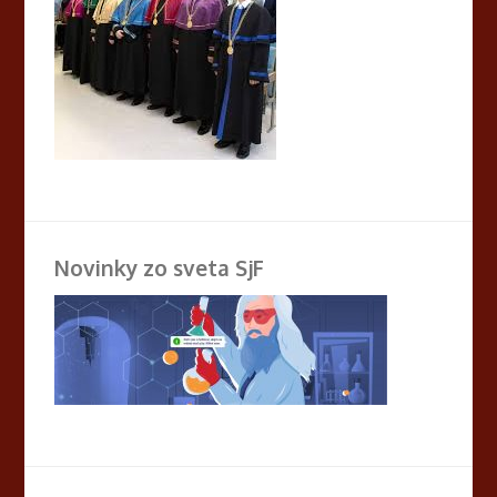
Novinky zo sveta SjF