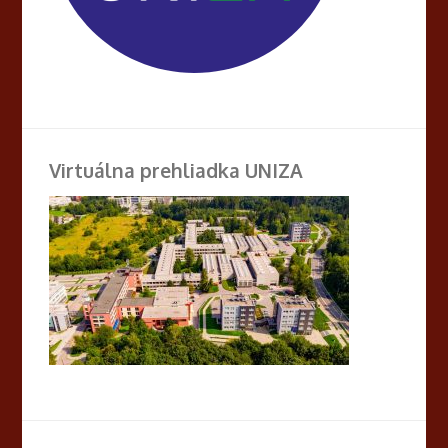
Virtuálna prehliadka UNIZA