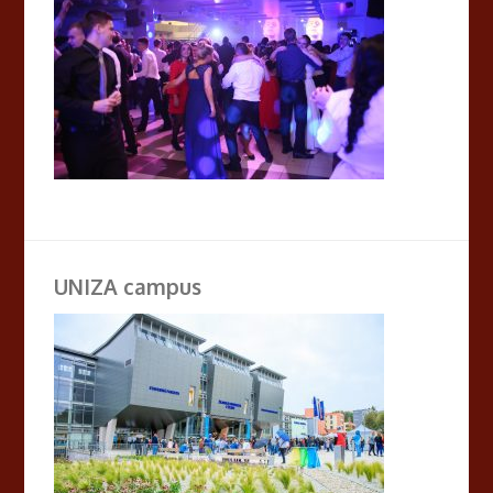
UNIZA campus