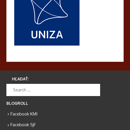
HĽADAŤ:
BLOGROLL
Facebook KMI
Facebook SjF