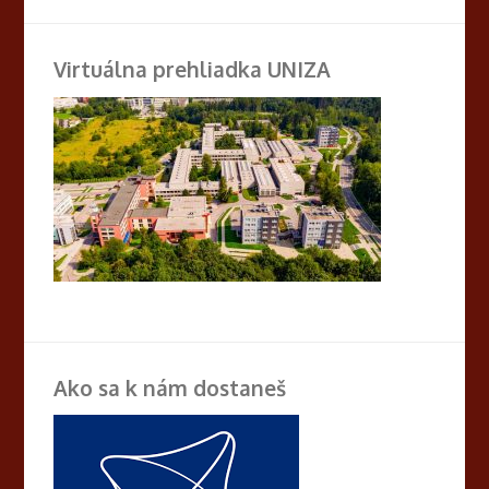
Virtuálna prehliadka UNIZA
Ako sa k nám dostaneš