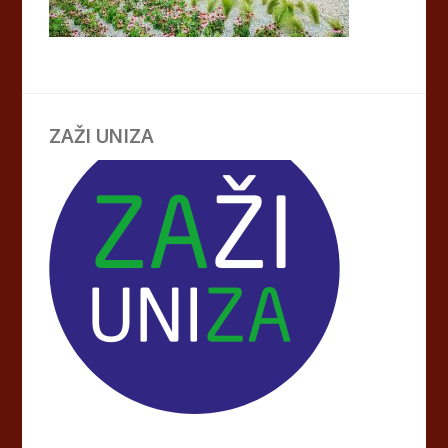
ZAŽI UNIZA