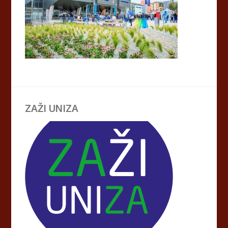
ZAŽI UNIZA