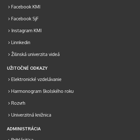
Facebook KMI
Facebook SjF
Instagram KMI
Linnkedin
Žilinská univerzita videá
UŽITOČNÉ ODKAZY
Elektronické vzdelávanie
Harmonogram školského roku
Rozvrh
Univerzitná knižnica
ADMINISTRÁCIA
Prihlásiť sa