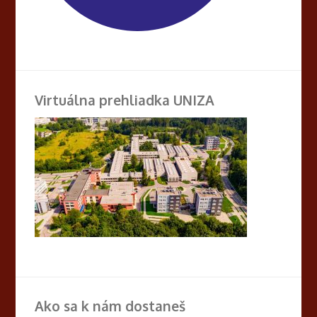
Virtuálna prehliadka UNIZA
Ako sa k nám dostaneš