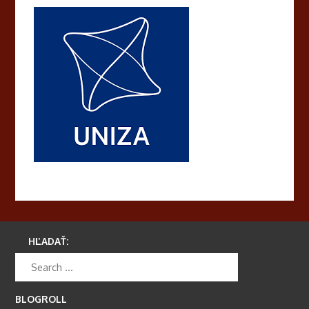
HĽADAŤ:
BLOGROLL