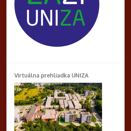
Virtuálna prehliadka UNIZA