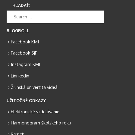
HĽADAŤ:
BLOGROLL
Facebook KMI
Facebook SjF
Instagram KMI
Linnkedin
Žilinská univerzita videá
UŽITOČNÉ ODKAZY
Elektronické vzdelávanie
Harmonogram školského roku
Rozvrh