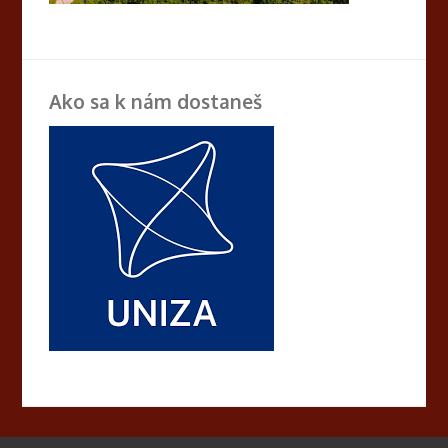
Ako sa k nám dostaneš