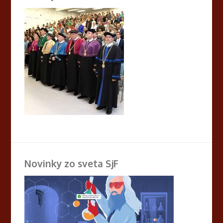
Novinky zo sveta SjF