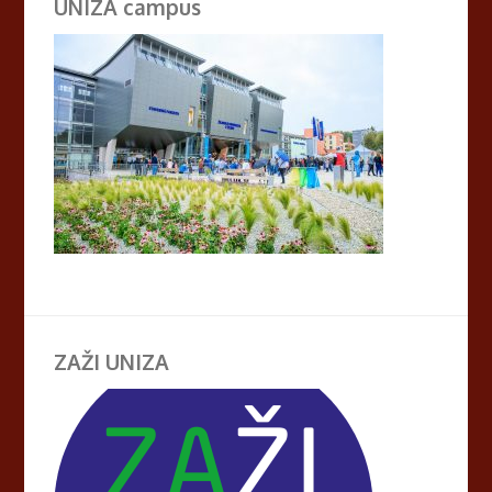
UNIZA campus
ZAŽI UNIZA