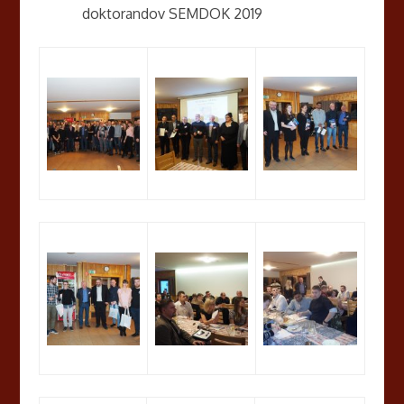
doktorandov SEMDOK 2019