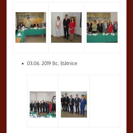
03.06. 2019 Bc. štátnice