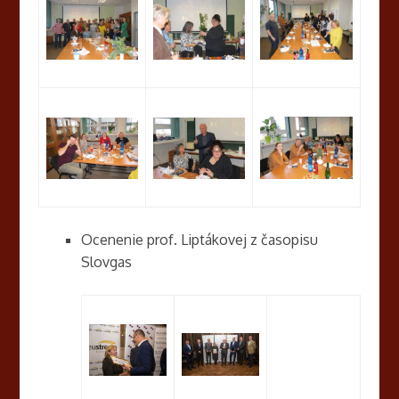
Ocenenie prof. Liptákovej z časopisu
Slovgas