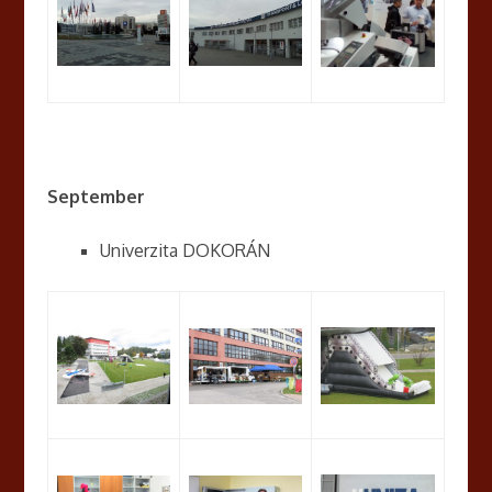
September
Univerzita DOKORÁN