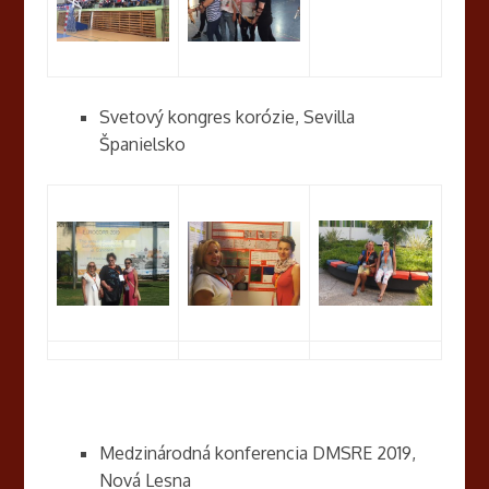
Svetový kongres korózie, Sevilla
Španielsko
Medzinárodná konferencia DMSRE 2019,
Nová Lesna