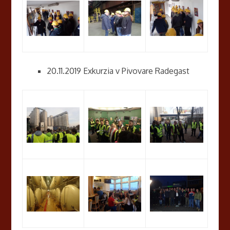
20.11.2019 Exkurzia v Pivovare Radegast