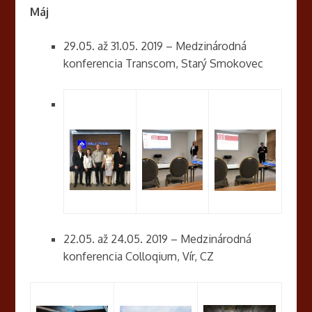
Máj
29.05. až 31.05. 2019 – Medzinárodná
konferencia Transcom, Starý Smokovec
22.05. až 24.05. 2019 – Medzinárodná
konferencia Colloqium, Vír, CZ