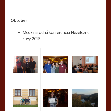
Október
Medzinárodná konferencia Neželezné
kovy 2019