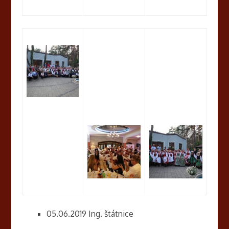
05.06.2019 Ing. štátnice