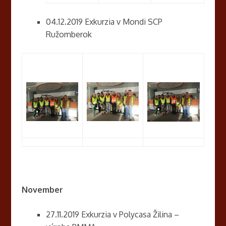
04.12.2019 Exkurzia v Mondi SCP
Ružomberok
November
27.11.2019 Exkurzia v Polycasa Žilina –