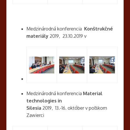
Medzinárodná konferencia
Konštrukčné
materiály
2019, 23.10.2019 v
Medzinárodná konferencia
Material
technologies in
Silesia
2019, 13.-16. október v poľskom
Zawierci