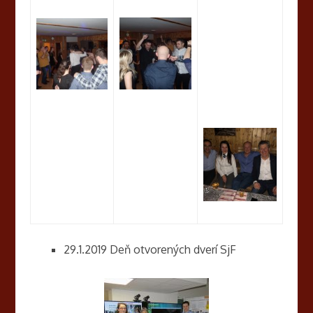
29.1.2019 Deň otvorených dverí SjF