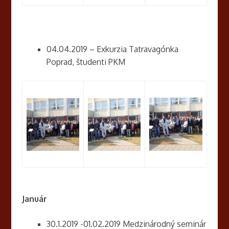
04.04.2019 – Exkurzia Tatravagónka
Poprad, študenti PKM
Január
30.1.2019 -01.02.2019 Medzinárodný seminár