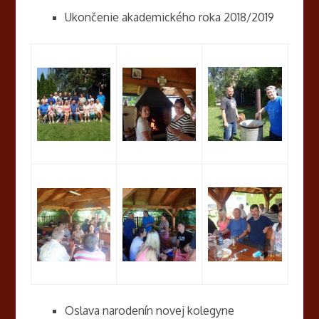
Ukončenie akademického roka 2018/2019
Oslava narodenín novej kolegyne