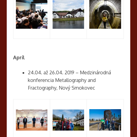
Apríl
24.04. až 26.04. 2019 – Medzinárodná
konferencia Metallography and
Fractography, Nový Smokovec