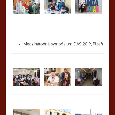
Medzinárodné sympózium DAS 2019, Plzeň