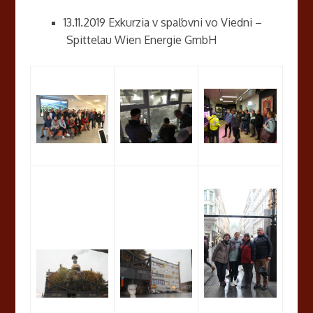
13.11.2019 Exkurzia v spaľovni vo Viedni –
Spittelau Wien Energie GmbH