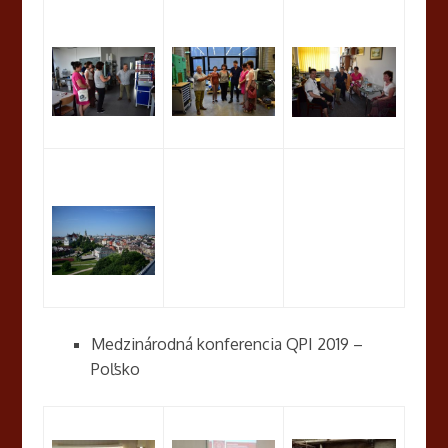
Medzinárodná konferencia QPI 2019 –
Poľsko