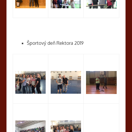
Športový deň Rektora 2019