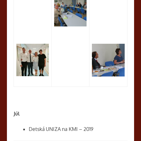
Júl
Detská UNIZA na KMI – 2019