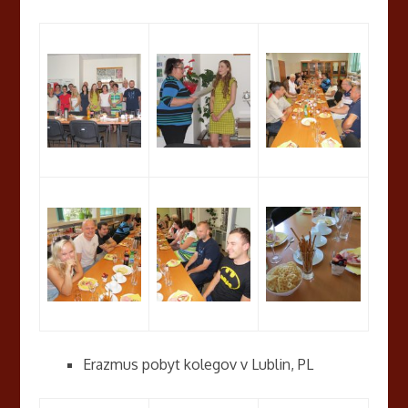
Erazmus pobyt kolegov v Lublin, PL