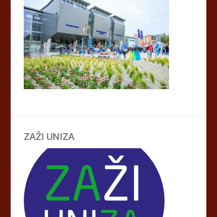
ZAŽI UNIZA