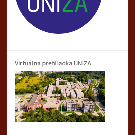
Virtuálna prehliadka UNIZA