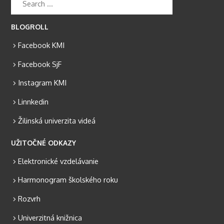
BLOGROLL
Facebook KMI
Facebook SjF
Instagram KMI
Linnkedin
Žilinská univerzita videá
UŽITOČNÉ ODKAZY
Elektronické vzdelávanie
Harmonogram školského roku
Rozvrh
Univerzitná knižnica