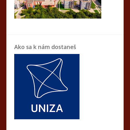
Ako sa k nám dostaneš