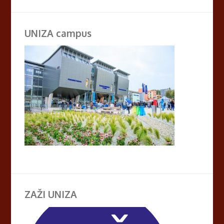
UNIZA campus
ZAŽI UNIZA