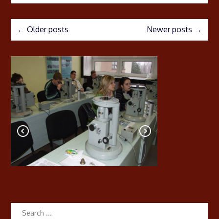
←
Older posts
Newer posts
→