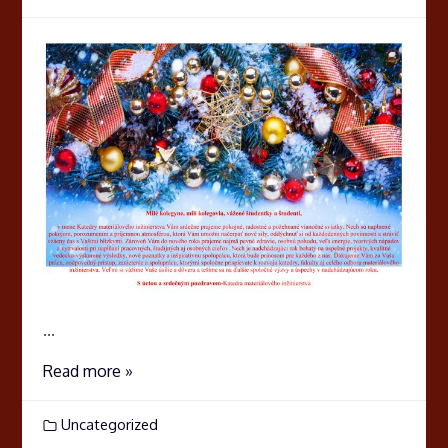
...
Read more »
Uncategorized