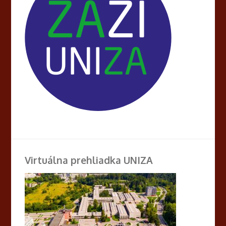
Virtuálna prehliadka UNIZA