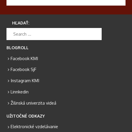
HĽADAŤ:
BLOGROLL
Facebook KMI
Facebook SjF
Instagram KMI
Linnkedin
Žilinská univerzita videá
UŽITOČNÉ ODKAZY
Elektronické vzdelávanie